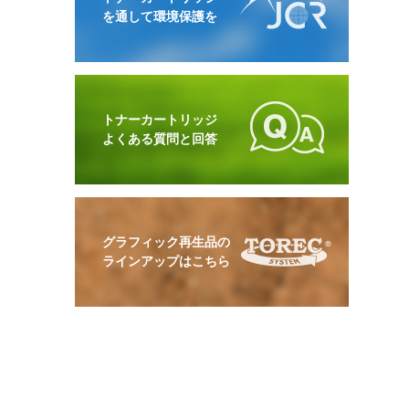
を通して環境保護を
トナーカートリッジ
よくある質問と回答
グラフィック再生品の
ラインアップはこちら