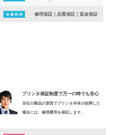
修理保証｜品質保証｜返金保証
プリンタ保証制度で万一の時でも安心
当社の製品が原因でプリンタ本体が故障した
場合には、修理費用を保証します。