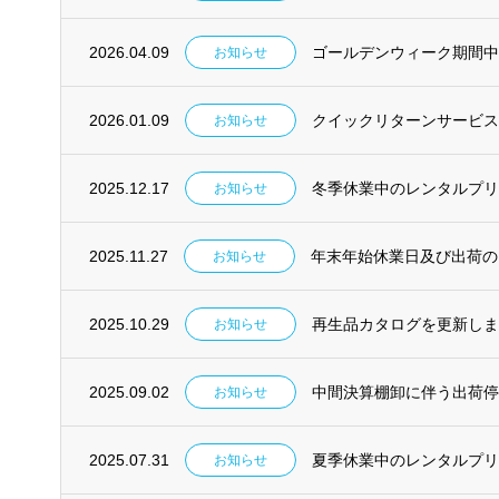
2026.04.09
ゴールデンウィーク期間
お知らせ
2026.01.09
クイックリターンサービス
お知らせ
2025.12.17
冬季休業中のレンタルプ
お知らせ
2025.11.27
年末年始休業日及び出荷の
お知らせ
2025.10.29
再生品カタログを更新し
お知らせ
2025.09.02
中間決算棚卸に伴う出荷
お知らせ
2025.07.31
夏季休業中のレンタルプ
お知らせ