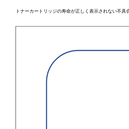
トナーカートリッジの寿命が正しく表示されない不具