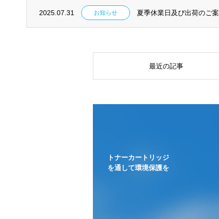
2025.07.31
夏季休業日及び出荷のご
お知らせ
最近の記事
トナーカートリッジ
を通して環境保護を