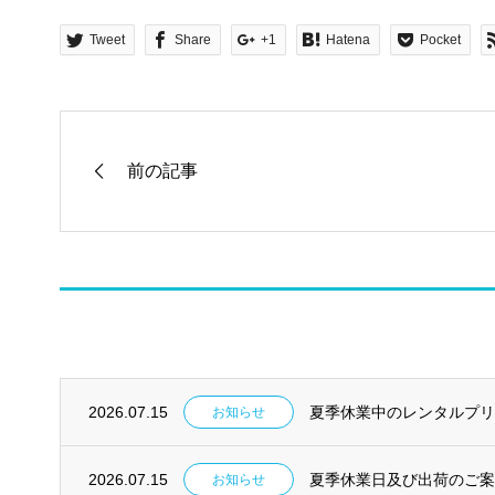
Tweet
Share
+1
Hatena
Pocket
2026.07.15
夏季休業中のレンタルプ
お知らせ
2026.07.15
夏季休業日及び出荷のご
お知らせ