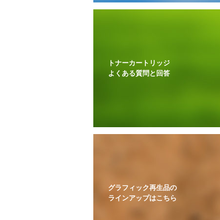
トナーカートリッジ
よくある質問と回答
グラフィック再生品の
ラインアップはこちら